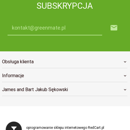
SUBSKRYPCJA
kontakt@greenmate.pl
Obsługa klienta
Informacje
James and Bart Jakub Sękowski
greenmatekontakt@gmail.com
oprogramowanie sklepu internetowego
RedCart.pl