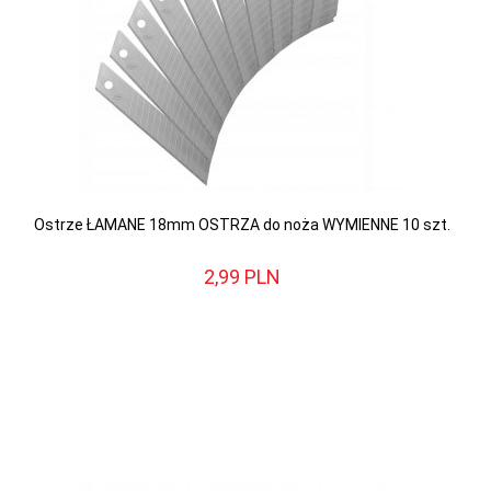
Ostrze ŁAMANE 18mm OSTRZA do noża WYMIENNE 10 szt.
2,
99
PLN