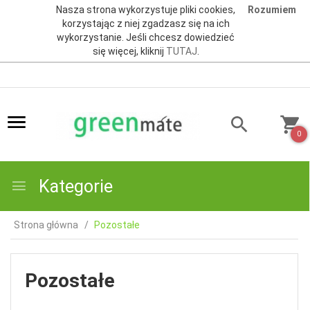
Nasza strona wykorzystuje pliki cookies,
Rozumiem
korzystając z niej zgadzasz się na ich
wykorzystanie. Jeśli chcesz dowiedzieć
się więcej, kliknij
TUTAJ
.
0
Kategorie
Strona główna
Pozostałe
Pozostałe