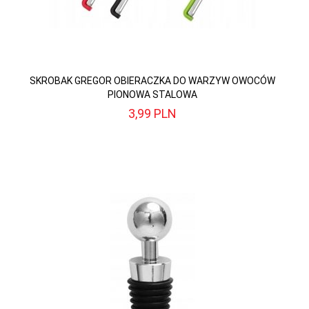
SKROBAK GREGOR OBIERACZKA DO WARZYW OWOCÓW
PIONOWA STALOWA
3,
99
PLN