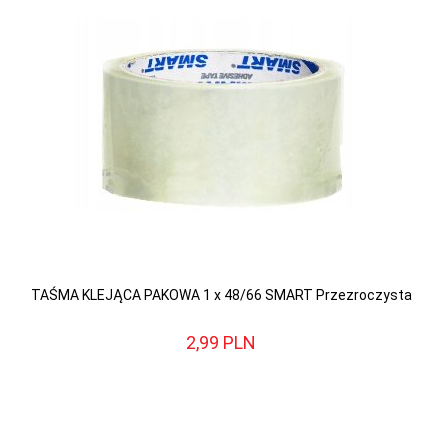
TAŚMA KLEJĄCA PAKOWA 1 x 48/66 SMART Przezroczysta
2,
99
PLN