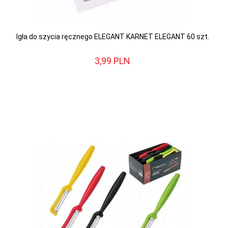
Igła do szycia ręcznego ELEGANT KARNET ELEGANT 60 szt.
3,
99
PLN