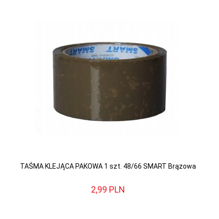
TAŚMA KLEJĄCA PAKOWA 1 szt. 48/66 SMART Brązowa
2,
99
PLN