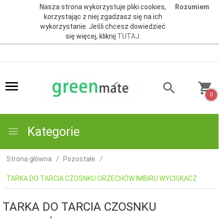
Nasza strona wykorzystuje pliki cookies,
Rozumiem
korzystając z niej zgadzasz się na ich
wykorzystanie. Jeśli chcesz dowiedzieć
się więcej, kliknij
TUTAJ
.
0
Kategorie
Strona główna
Pozostałe
TARKA DO TARCIA CZOSNKU ORZECHÓW IMBIRU WYCISKACZ
TARKA DO TARCIA CZOSNKU