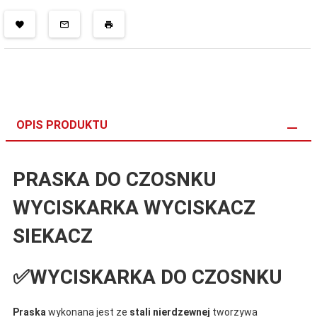
OPIS PRODUKTU
PRASKA DO CZOSNKU
WYCISKARKA WYCISKACZ
SIEKACZ
✅WYCISKARKA DO CZOSNKU
Praska
wykonana jest ze
stali nierdzewnej
tworzywa