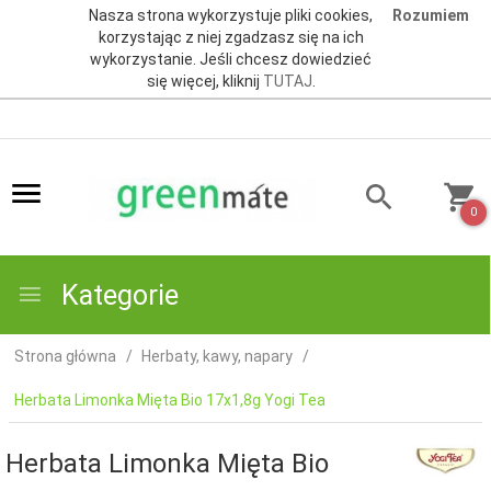
Nasza strona wykorzystuje pliki cookies,
Rozumiem
korzystając z niej zgadzasz się na ich
wykorzystanie. Jeśli chcesz dowiedzieć
się więcej, kliknij
TUTAJ
.
0
Kategorie
Strona główna
Herbaty, kawy, napary
Herbata Limonka Mięta Bio 17x1,8g Yogi Tea
Herbata Limonka Mięta Bio