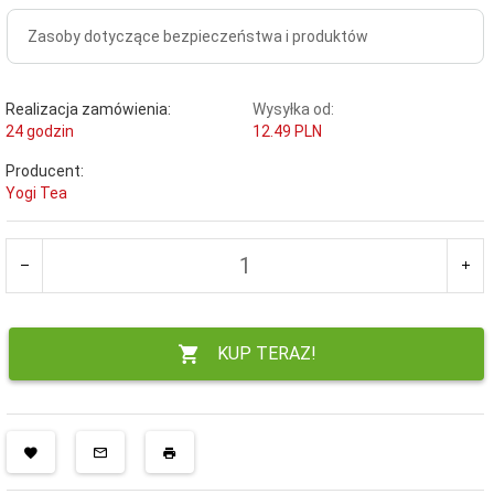
Zasoby dotyczące bezpieczeństwa i produktów
Realizacja zamówienia:
Wysyłka od:
24 godzin
12.49 PLN
Producent:
Yogi Tea
KUP TERAZ!