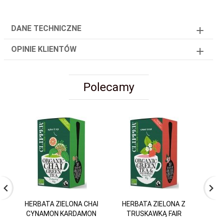
DANE TECHNICZNE
OPINIE KLIENTÓW
Polecamy
HERBATA ZIELONA CHAI
HERBATA ZIELONA Z
CYNAMON KARDAMON
TRUSKAWKĄ FAIR