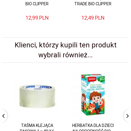
BIO CLIPPER
TRADE BIO CLIPPER
12,
99
PLN
12,
49
PLN
Klienci, którzy kupili ten produkt
wybrali również...
TAŚMA KLEJĄCA
HERBATKA DLA DZIECI