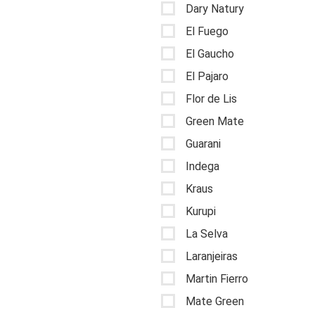
Dary Natury
El Fuego
El Gaucho
El Pajaro
Flor de Lis
Green Mate
Guarani
Indega
Kraus
Kurupi
La Selva
Laranjeiras
Martin Fierro
Mate Green