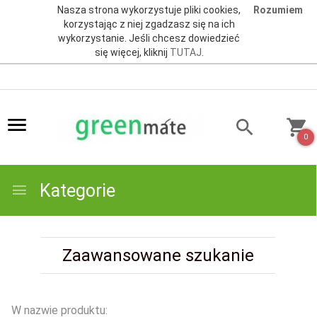
Nasza strona wykorzystuje pliki cookies,
Rozumiem
korzystając z niej zgadzasz się na ich
wykorzystanie. Jeśli chcesz dowiedzieć
się więcej, kliknij
TUTAJ
.
0
Kategorie
Zaawansowane szukanie
W nazwie produktu: