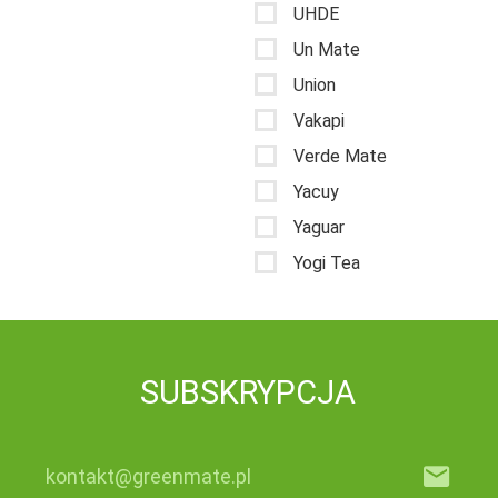
UHDE
Un Mate
Union
Vakapi
Verde Mate
Yacuy
Yaguar
Yogi Tea
SUBSKRYPCJA
kontakt@greenmate.pl