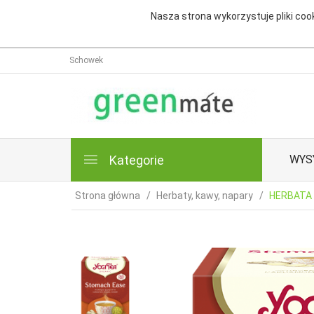
Nasza strona wykorzystuje pliki cook
Schowek
Kategorie
WYS
Strona główna
Herbaty, kawy, napary
HERBATA 