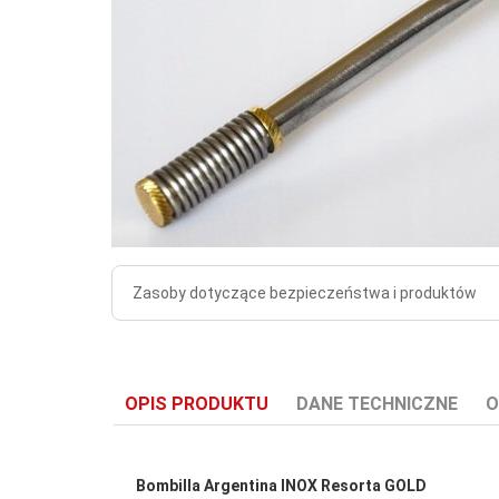
Zasoby dotyczące bezpieczeństwa i produktów
OPIS PRODUKTU
DANE TECHNICZNE
O
Bombilla Argentina INOX Resorta GOLD