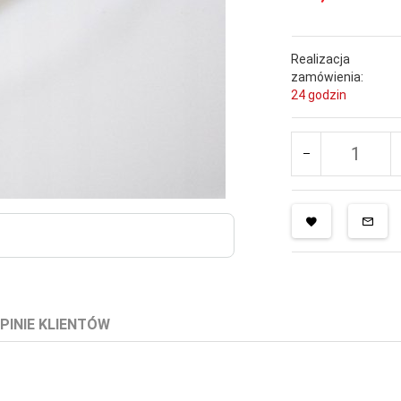
Realizacja
zamówienia:
24 godzin
PINIE KLIENTÓW