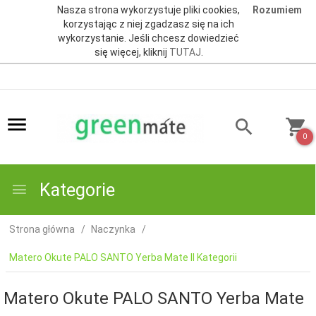
Nasza strona wykorzystuje pliki cookies,
Rozumiem
korzystając z niej zgadzasz się na ich
wykorzystanie. Jeśli chcesz dowiedzieć
się więcej, kliknij
TUTAJ
.
0
Kategorie
Strona główna
Naczynka
Matero Okute PALO SANTO Yerba Mate II Kategorii
Matero Okute PALO SANTO Yerba Mate