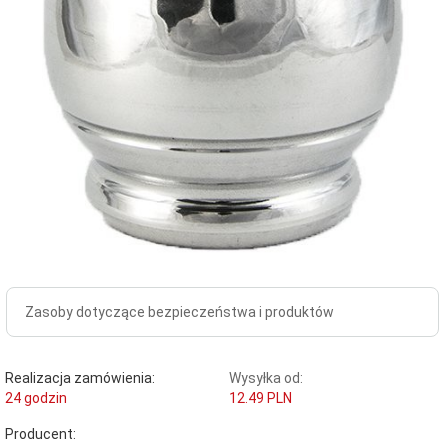
Zasoby dotyczące bezpieczeństwa i produktów
Realizacja zamówienia:
Wysyłka od:
24 godzin
12.49 PLN
Producent: