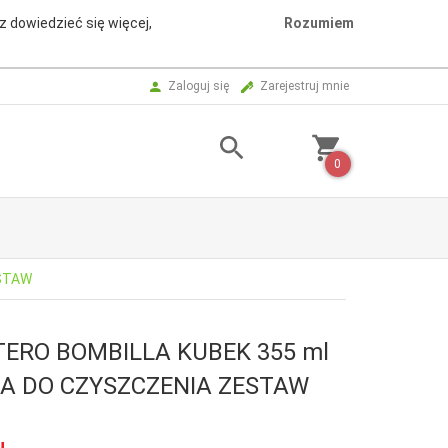
z dowiedzieć się więcej,
Rozumiem
Zaloguj się
Zarejestruj mnie
0
ESTAW
ERO BOMBILLA KUBEK 355 ml
A DO CZYSZCZENIA ZESTAW