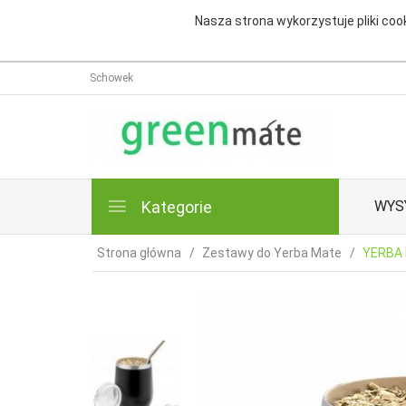
Nasza strona wykorzystuje pliki cook
Schowek
Kategorie
WYS
Strona główna
Zestawy do Yerba Mate
YERBA 