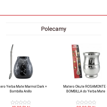
Polecamy
ero Yerba Mate Marmol Dark +
Matero Okute ROSAMONTE 
Bombilla Anillo
BOMBILLA do Yerba Mate