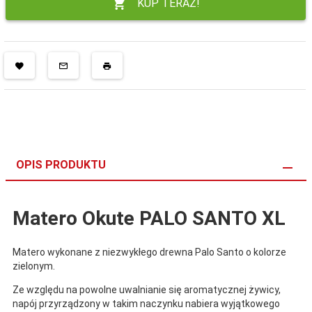
KUP TERAZ!
OPIS PRODUKTU
Matero Okute PALO SANTO XL
Matero wykonane z niezwykłego drewna Palo Santo o kolorze
zielonym.
Ze względu na powolne uwalnianie się aromatycznej żywicy,
napój przyrządzony w takim naczynku nabiera wyjątkowego