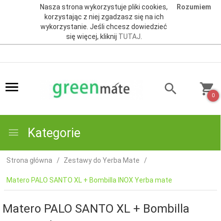
Nasza strona wykorzystuje pliki cookies,
Rozumiem
korzystając z niej zgadzasz się na ich
wykorzystanie. Jeśli chcesz dowiedzieć
się więcej, kliknij
TUTAJ
.
0
Kategorie
Strona główna
Zestawy do Yerba Mate
Matero PALO SANTO XL + Bombilla INOX Yerba mate
Matero PALO SANTO XL + Bombilla