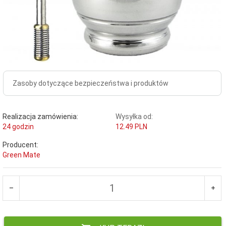
Zasoby dotyczące bezpieczeństwa i produktów
Realizacja zamówienia:
Wysyłka od:
24 godzin
12.49 PLN
Producent:
Green Mate