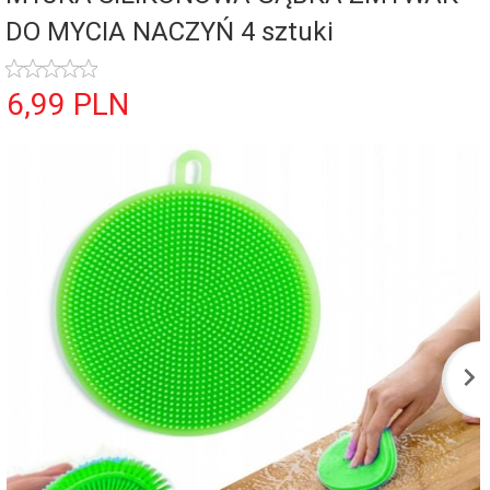
DO MYCIA NACZYŃ 4 sztuki
6,
99
PLN