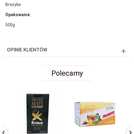
Brazylia
Opakowanie:
500g
OPINIE KLIENTÓW
Polecamy