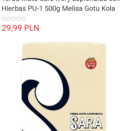
Hierbas PU-1 500g Melisa Gotu Kola
29,
99
PLN