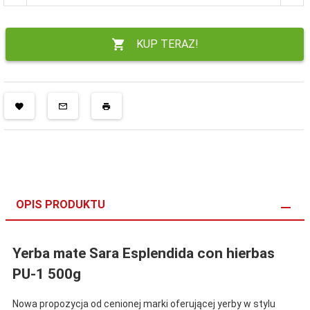
KUP TERAZ!
OPIS PRODUKTU
Yerba mate Sara Esplendida con hierbas
PU-1 500g
Nowa propozycja od cenionej marki oferującej yerby w stylu