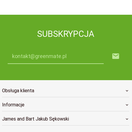
SUBSKRYPCJA
kontakt@greenmate.pl
Obsługa klienta
Informacje
James and Bart Jakub Sękowski