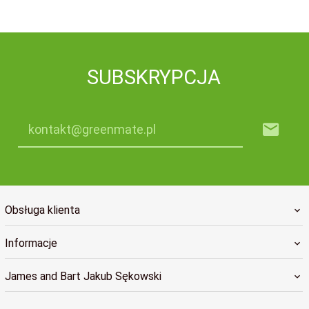
SUBSKRYPCJA
kontakt@greenmate.pl
Obsługa klienta
Informacje
James and Bart Jakub Sękowski