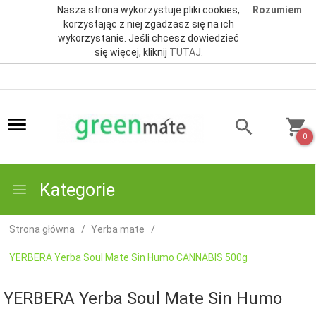
Nasza strona wykorzystuje pliki cookies,
Rozumiem
korzystając z niej zgadzasz się na ich
wykorzystanie. Jeśli chcesz dowiedzieć
się więcej, kliknij
TUTAJ
.
0
Kategorie
Strona główna
Yerba mate
YERBERA Yerba Soul Mate Sin Humo CANNABIS 500g
YERBERA Yerba Soul Mate Sin Humo