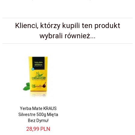
Klienci, którzy kupili ten produkt
wybrali również...
Yerba Mate KRAUS
Silvestre 500g Mięta
Bez Dymu!
28,
99
PLN