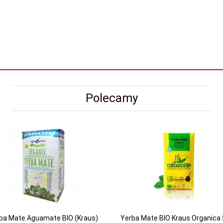
Polecamy
ba Mate Aguamate BIO (Kraus)
Yerba Mate BIO Kraus Organica