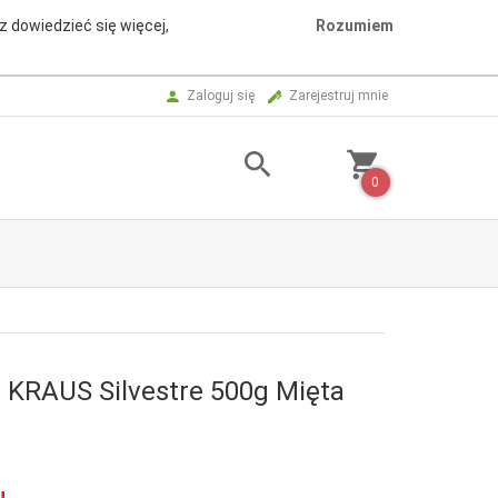
z dowiedzieć się więcej,
Rozumiem
Zaloguj się
Zarejestruj mnie
0
 KRAUS Silvestre 500g Mięta